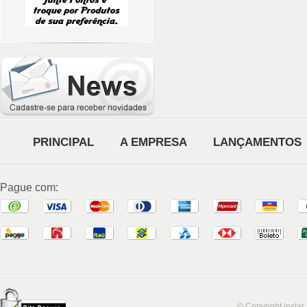
PRINCIPAL
A EMPRESA
LANÇAMENTOS
Pague com:
© Copyright instar